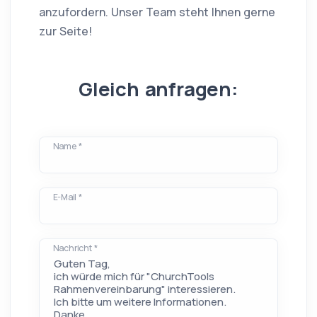
anzufordern. Unser Team steht Ihnen gerne
zur Seite!
Gleich anfragen:
Name *
E-Mail *
Nachricht *