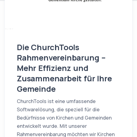
Die ChurchTools
Rahmenvereinbarung –
Mehr Effizienz und
Zusammenarbeit für Ihre
Gemeinde
ChurchTools ist eine umfassende
Softwarelösung, die speziell für die
Bedürfnisse von Kirchen und Gemeinden
entwickelt wurde. Mit unserer
Rahmenvereinbarung möchten wir Kirchen