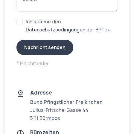
Ich stimme den
Datenschutzbedingungen
der BPF zu.
*
Pflichtfelder.
Adresse
Bund Pfingstlicher Freikirchen
Julius-Fritsche-Gasse 44
5111 Bürmoos
Bürozeiten