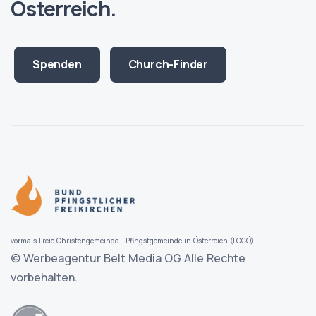
Österreich.
Spenden
Church-Finder
vormals Freie Christengemeinde - Pfingstgemeinde in Österreich (FCGÖ)
© Werbeagentur Belt Media OG
Alle Rechte
vorbehalten.