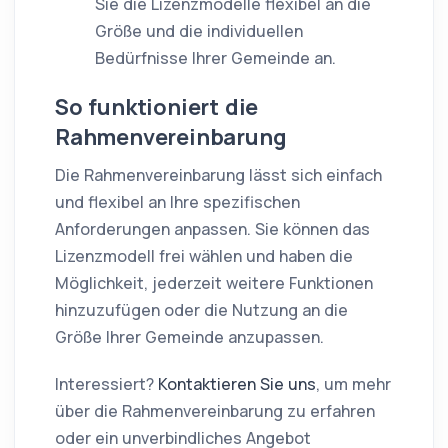
Sie die Lizenzmodelle flexibel an die
Größe und die individuellen
Bedürfnisse Ihrer Gemeinde an.
So funktioniert die
Rahmenvereinbarung
Die Rahmenvereinbarung lässt sich einfach
und flexibel an Ihre spezifischen
Anforderungen anpassen. Sie können das
Lizenzmodell frei wählen und haben die
Möglichkeit, jederzeit weitere Funktionen
hinzuzufügen oder die Nutzung an die
Größe Ihrer Gemeinde anzupassen.
Interessiert?
Kontaktieren Sie uns
, um mehr
über die Rahmenvereinbarung zu erfahren
oder ein unverbindliches Angebot