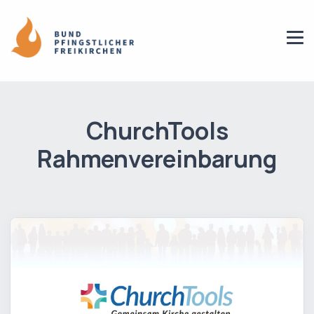
ChurchTools
Rahmenvereinbarung