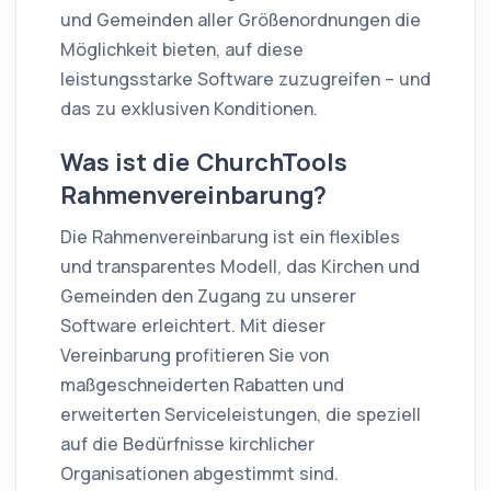
und Gemeinden aller Größenordnungen die
Möglichkeit bieten, auf diese
leistungsstarke Software zuzugreifen – und
das zu exklusiven Konditionen.
Was ist die ChurchTools
Rahmenvereinbarung?
Die Rahmenvereinbarung ist ein flexibles
und transparentes Modell, das Kirchen und
Gemeinden den Zugang zu unserer
Software erleichtert. Mit dieser
Vereinbarung profitieren Sie von
maßgeschneiderten Rabatten und
erweiterten Serviceleistungen, die speziell
auf die Bedürfnisse kirchlicher
Organisationen abgestimmt sind.