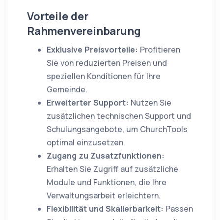
Vorteile der
Rahmenvereinbarung
Exklusive Preisvorteile:
Profitieren
Sie von reduzierten Preisen und
speziellen Konditionen für Ihre
Gemeinde.
Erweiterter Support:
Nutzen Sie
zusätzlichen technischen Support und
Schulungsangebote, um ChurchTools
optimal einzusetzen.
Zugang zu Zusatzfunktionen:
Erhalten Sie Zugriff auf zusätzliche
Module und Funktionen, die Ihre
Verwaltungsarbeit erleichtern.
Flexibilität und Skalierbarkeit:
Passen