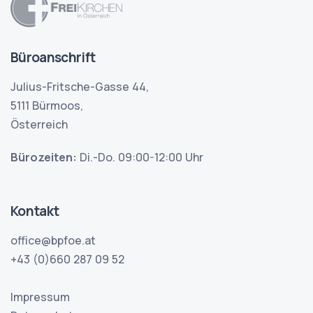
Büroanschrift
Julius-Fritsche-Gasse 44,
5111 Bürmoos,
Österreich
Bürozeiten:
Di.-Do. 09:00-12:00 Uhr
Kontakt
+43 (0)660 287 09 52
Impressum