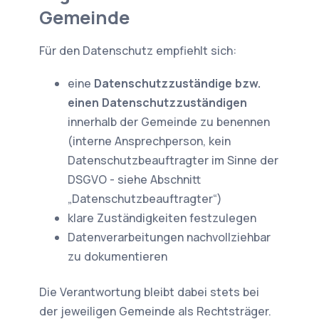
Gemeinde
Für den Datenschutz empfiehlt sich:
eine
Datenschutzzuständige bzw.
einen Datenschutzzuständigen
innerhalb der Gemeinde zu benennen
(interne Ansprechperson, kein
Datenschutzbeauftragter im Sinne der
DSGVO - siehe Abschnitt
„Datenschutzbeauftragter“)
klare Zuständigkeiten festzulegen
Datenverarbeitungen nachvollziehbar
zu dokumentieren
Die Verantwortung bleibt dabei stets bei
der jeweiligen Gemeinde als Rechtsträger.