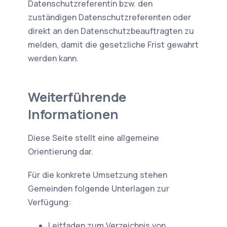
Datenschutzreferentin bzw. den
zuständigen Datenschutzreferenten oder
direkt an den Datenschutzbeauftragten zu
melden, damit die gesetzliche Frist gewahrt
werden kann.
Weiterführende
Informationen
Diese Seite stellt eine allgemeine
Orientierung dar.
Für die konkrete Umsetzung stehen
Gemeinden folgende Unterlagen zur
Verfügung:
Leitfaden zum Verzeichnis von