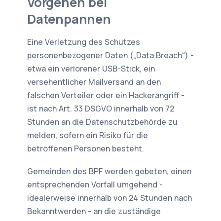
Vorgehen bei
Datenpannen
Eine Verletzung des Schutzes
personenbezogener Daten („Data Breach“) -
etwa ein verlorener USB-Stick, ein
versehentlicher Mailversand an den
falschen Verteiler oder ein Hackerangriff -
ist nach Art. 33 DSGVO innerhalb von 72
Stunden an die Datenschutzbehörde zu
melden, sofern ein Risiko für die
betroffenen Personen besteht.
Gemeinden des BPF werden gebeten, einen
entsprechenden Vorfall umgehend -
idealerweise innerhalb von 24 Stunden nach
Bekanntwerden - an die zuständige