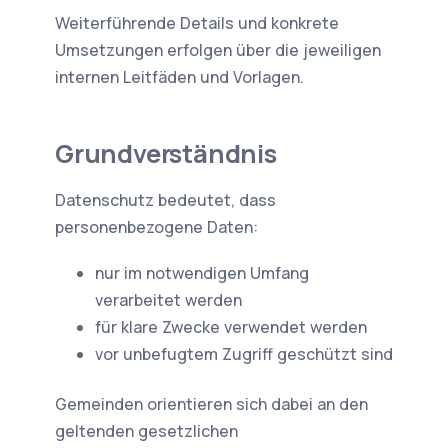
Weiterführende Details und konkrete
Umsetzungen erfolgen über die jeweiligen
internen Leitfäden und Vorlagen.
Grundverständnis
Datenschutz bedeutet, dass
personenbezogene Daten:
nur im notwendigen Umfang
verarbeitet werden
für klare Zwecke verwendet werden
vor unbefugtem Zugriff geschützt sind
Gemeinden orientieren sich dabei an den
geltenden gesetzlichen