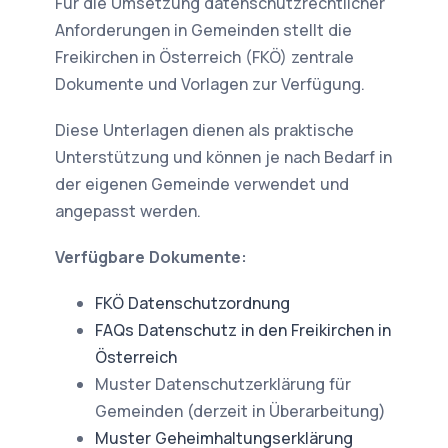
Für die Umsetzung datenschutzrechtlicher
Anforderungen in Gemeinden stellt die
Freikirchen in Österreich (FKÖ) zentrale
Dokumente und Vorlagen zur Verfügung.
Diese Unterlagen dienen als praktische
Unterstützung und können je nach Bedarf in
der eigenen Gemeinde verwendet und
angepasst werden.
Verfügbare Dokumente:
FKÖ Datenschutzordnung
FAQs Datenschutz in den Freikirchen in
Österreich
Muster Datenschutzerklärung für
Gemeinden (derzeit in Überarbeitung)
Muster Geheimhaltungserklärung