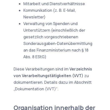
Mitarbeit und Dienstverhältnisse
Kommunikation (z. B. E-Mail,
Newsletter)
Verwaltung von Spenden und
Unterstützern (einschließlich der
gesetzlich vorgeschriebenen
Sonderausgaben-Datenübermittlung
an das Finanzministerium nach § 18
Abs. 8 EStG)
Diese Verarbeitungen sind im
Verzeichnis
von Verarbeitungstätigkeiten (VVT)
zu
dokumentieren. Details dazu im Abschnitt
„Dokumentation (VVT)“.
Organisation innerhalb der