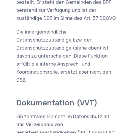
bestellt. Er steht den Gemeinden des BPF
beratend zur Verfügung und ist der
zuständige DSB im Sinne des Art. 37 DSGVO.
Die innergemeindliche
Datenschutzzuständige bzw. der
Datenschutzzuständige (siehe oben) ist
davon zu unterscheiden: Diese Funktion
erfüllt die interne Ansprech- und
Koordinationsrolle, ersetzt aber nicht den
DSB.
Dokumentation (VVT)
Ein zentrales Element im Datenschutz ist
das
Verzeichnis von
Verarbeitungstätigkeiten (VVT)
gemäß Art.