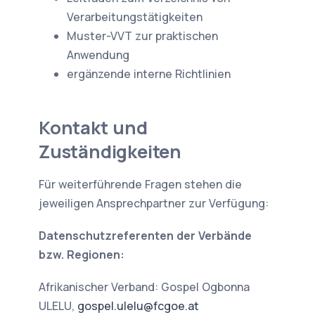
Verarbeitungstätigkeiten
Muster-VVT zur praktischen
Anwendung
ergänzende interne Richtlinien
Kontakt und
Zuständigkeiten
Für weiterführende Fragen stehen die
jeweiligen Ansprechpartner zur Verfügung:
Datenschutzreferenten der Verbände
bzw. Regionen:
Afrikanischer Verband: Gospel Ogbonna
ULELU,
gospel.ulelu@fcgoe.at