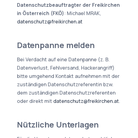
Datenschutzbeauftragter der Freikirchen
in Österreich (FKÖ)
: Michael MRAK,
datenschutz@freikirchen.at
Datenpanne melden
Bei Verdacht auf eine Datenpanne (z. B.
Datenverlust, Fehlversand, Hackerangriff)
bitte umgehend Kontakt aufnehmen mit der
zuständigen Datenschutzreferentin bzw.
dem zuständigen Datenschutzreferenten
oder direkt mit
datenschutz@freikirchen.at
.
Nützliche Unterlagen