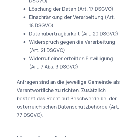
DSGVO)
Löschung der Daten (Art. 17 DSGVO)
Einschränkung der Verarbeitung (Art.
18 DSGVO)
Datenübertragbarkeit (Art. 20 DSGVO)
Widerspruch gegen die Verarbeitung
(Art. 21 DSGVO)
Widerruf einer erteilten Einwilligung
(Art. 7 Abs. 3 DSGVO)
Anfragen sind an die jeweilige Gemeinde als
Verantwortliche zu richten. Zusätzlich
besteht das Recht auf Beschwerde bei der
österreichischen Datenschutzbehörde (Art.
77 DSGVO).