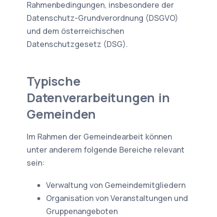
Rahmenbedingungen, insbesondere der
Datenschutz-Grundverordnung (DSGVO)
und dem österreichischen
Datenschutzgesetz (DSG).
Typische
Datenverarbeitungen in
Gemeinden
Im Rahmen der Gemeindearbeit können
unter anderem folgende Bereiche relevant
sein:
Verwaltung von Gemeindemitgliedern
Organisation von Veranstaltungen und
Gruppenangeboten