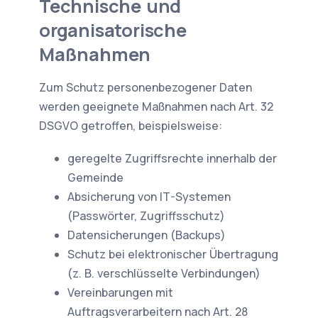
Technische und
organisatorische
Maßnahmen
Zum Schutz personenbezogener Daten
werden geeignete Maßnahmen nach Art. 32
DSGVO getroffen, beispielsweise:
geregelte Zugriffsrechte innerhalb der
Gemeinde
Absicherung von IT-Systemen
(Passwörter, Zugriffsschutz)
Datensicherungen (Backups)
Schutz bei elektronischer Übertragung
(z. B. verschlüsselte Verbindungen)
Vereinbarungen mit
Auftragsverarbeitern nach Art. 28