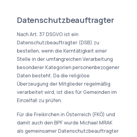
Datenschutzbeauftragter
Nach Art. 37 DSGVO ist ein
Datenschutzbeauftragter (DSB) zu
bestellen, wenn die Kerntätigkeit einer
Stelle in der umfangreichen Verarbeitung
besonderer Kategorien personenbezogener
Daten besteht. Da die religiöse
Überzeugung der Mitglieder regelmäßig
verarbeitet wird, ist dies für Gemeinden im
Einzelfall zu prüfen.
Für die Freikirchen in Österreich (FKÖ) und
damit auch den BPF wurde Michael MRAK
als gemeinsamer Datenschutzbeauftragter