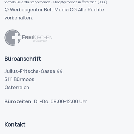
vormals Freie Christengemeinde - Pfingstgemeinde in Österreich (FCGÖ)
© Werbeagentur Belt Media OG
Alle Rechte
vorbehalten.
Büroanschrift
Julius-Fritsche-Gasse 44,
5111 Bürmoos,
Österreich
Bürozeiten:
Di.-Do. 09:00-12:00 Uhr
Kontakt