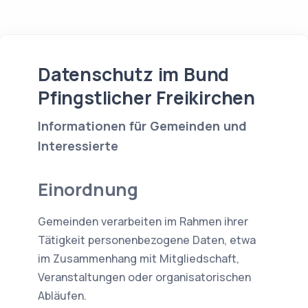
Datenschutz im Bund
Pfingstlicher Freikirchen
Informationen für Gemeinden und
Interessierte
Einordnung
Gemeinden verarbeiten im Rahmen ihrer
Tätigkeit personenbezogene Daten, etwa
im Zusammenhang mit Mitgliedschaft,
Veranstaltungen oder organisatorischen
Abläufen.