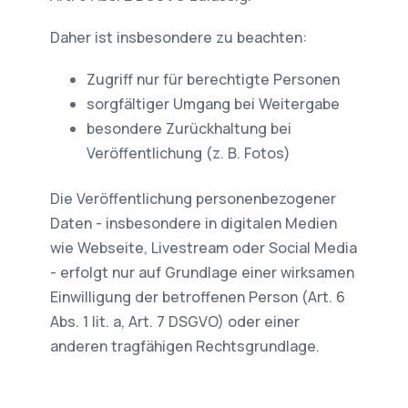
Daher ist insbesondere zu beachten:
Zugriff nur für berechtigte Personen
sorgfältiger Umgang bei Weitergabe
besondere Zurückhaltung bei
Veröffentlichung (z. B. Fotos)
Die Veröffentlichung personenbezogener
Daten - insbesondere in digitalen Medien
wie Webseite, Livestream oder Social Media
- erfolgt nur auf Grundlage einer wirksamen
Einwilligung der betroffenen Person (Art. 6
Abs. 1 lit. a, Art. 7 DSGVO) oder einer
anderen tragfähigen Rechtsgrundlage.