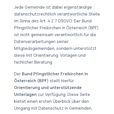
Jede Gemeinde ist dabei eigenständige
datenschutzrechtlich verantwortliche Stelle
im Sinne des Art. 4 Z 7 DSGVO. Der Bund
Pfingstlicher Freikirchen in Österreich (BPF)
ist nicht gemeinsam verantwortlich für die
Datenverarbeitungen seiner
Mitgliedsgemeinden, sondern unterstützt
diese mit Orientierung, Vorlagen und
fachlicher Beratung.
Der
Bund Pfingstlicher Freikirchen in
Österreich (BPF)
stellt hierfür
Orientierung und unterstützende
Unterlagen
zur Verfügung. Diese Seite
bietet einen ersten Überblick über den
Umgang mit Datenschutz in Gemeinden.