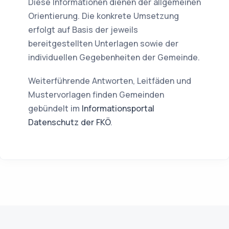
Diese Informationen dienen der allgemeinen
Orientierung. Die konkrete Umsetzung
erfolgt auf Basis der jeweils
bereitgestellten Unterlagen sowie der
individuellen Gegebenheiten der Gemeinde.
Weiterführende Antworten, Leitfäden und
Mustervorlagen finden Gemeinden
gebündelt im
Informationsportal
Datenschutz der FKÖ
.