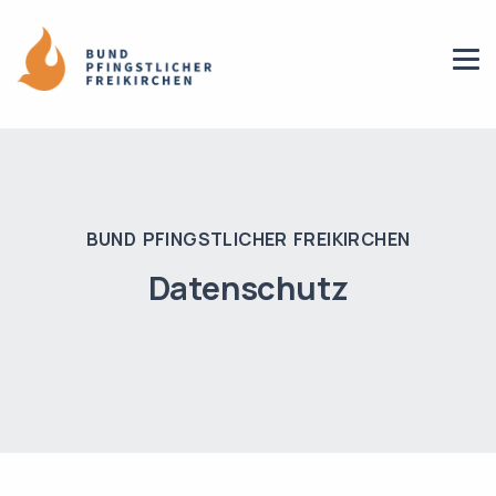
BUND PFINGSTLICHER FREIKIRCHEN
Datenschutz