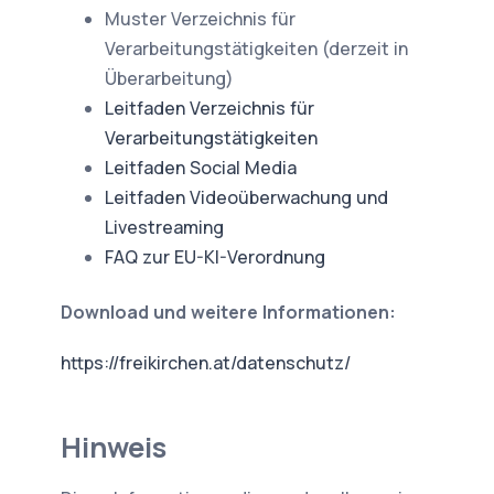
Muster Verzeichnis für
Verarbeitungstätigkeiten (derzeit in
Überarbeitung)
Leitfaden Verzeichnis für
Verarbeitungstätigkeiten
Leitfaden Social Media
Leitfaden Videoüberwachung und
Livestreaming
FAQ zur EU-KI-Verordnung
Download und weitere Informationen:
https://freikirchen.at/datenschutz/
Hinweis