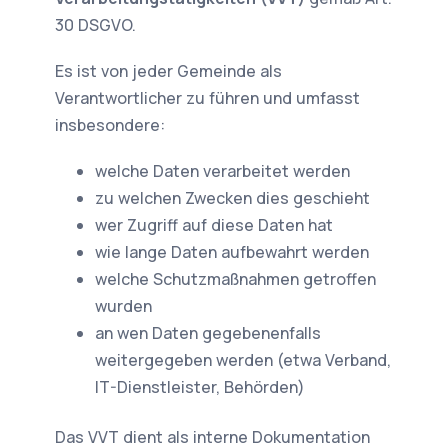
30 DSGVO.
Es ist von jeder Gemeinde als
Verantwortlicher zu führen und umfasst
insbesondere:
welche Daten verarbeitet werden
zu welchen Zwecken dies geschieht
wer Zugriff auf diese Daten hat
wie lange Daten aufbewahrt werden
welche Schutzmaßnahmen getroffen
wurden
an wen Daten gegebenenfalls
weitergegeben werden (etwa Verband,
IT-Dienstleister, Behörden)
Das VVT dient als interne Dokumentation