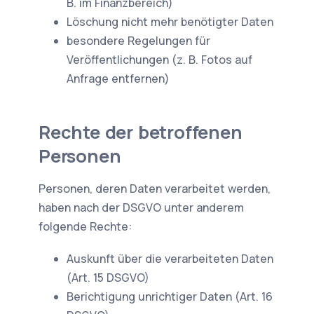
B. im Finanzbereich)
Löschung nicht mehr benötigter Daten
besondere Regelungen für
Veröffentlichungen (z. B. Fotos auf
Anfrage entfernen)
Rechte der betroffenen
Personen
Personen, deren Daten verarbeitet werden,
haben nach der DSGVO unter anderem
folgende Rechte:
Auskunft über die verarbeiteten Daten
(Art. 15 DSGVO)
Berichtigung unrichtiger Daten (Art. 16