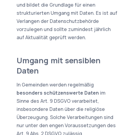
und bildet die Grundlage für einen
strukturierten Umgang mit Daten. Es ist auf
Verlangen der Datenschutzbehörde
vorzulegen und sollte zumindest jährlich
auf Aktualität geprüft werden.
Umgang mit sensiblen
Daten
In Gemeinden werden regelmäßig
besonders schützenswerte Daten
im
Sinne des Art. 9 DSGVO verarbeitet,
insbesondere Daten über die religiöse
Überzeugung. Solche Verarbeitungen sind
nur unter den engen Voraussetzungen des
Art. 9 Abs. 2 DSGVO zulässig.