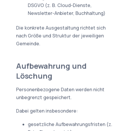
DSGVO (z. B. Cloud-Dienste,
Newsletter-Anbieter, Buchhaltung)
Die konkrete Ausgestaltung richtet sich
nach Größe und Struktur der jeweiligen
Gemeinde.
Aufbewahrung und
Löschung
Personenbezogene Daten werden nicht
unbegrenzt gespeichert.
Dabei gelten insbesondere:
gesetzliche Aufbewahrungsfristen (z.