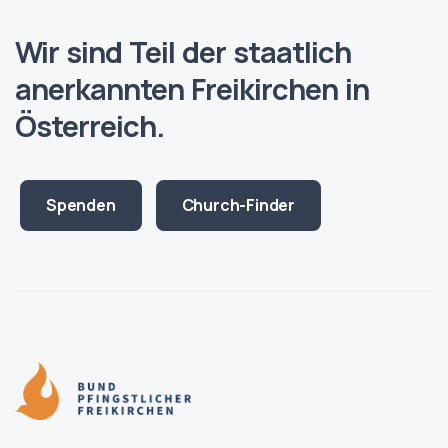
Wir sind Teil der staatlich
anerkannten
Freikirchen in
Österreich.
Spenden
Church-Finder