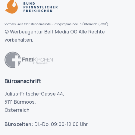
vormals Freie Christengemeinde - Pfingstgemeinde in Österreich (FCGÖ)
© Werbeagentur Belt Media OG
Alle Rechte
vorbehalten.
Büroanschrift
Julius-Fritsche-Gasse 44,
5111 Bürmoos,
Österreich
Bürozeiten:
Di.-Do. 09:00-12:00 Uhr