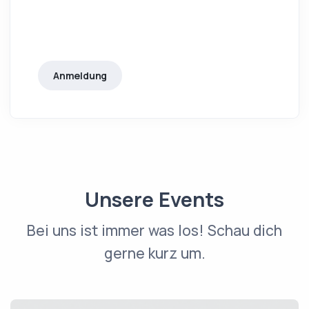
Anmeldung
Unsere Events
Bei uns ist immer was los! Schau dich
gerne kurz um.