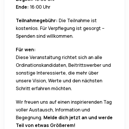
Ende:
16:00 Uhr
Teilnahmegebühr:
Die Teilnahme ist
kostenlos. Für Verpflegung ist gesorgt –
Spenden sind willkommen.
Für wen:
Diese Veranstaltung richtet sich an alle
Ordinationskandidaten, Beitrittswerber und
sonstige Interessierte, die mehr über
unsere Vision, Werte und den nächsten
Schritt erfahren möchten.
Wir freuen uns auf einen inspirierenden Tag
voller Austausch, Information und
Begegnung.
Melde dich jetzt an und werde
Teil von etwas Größerem!