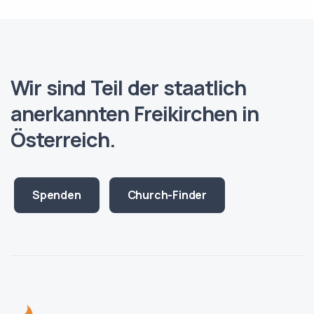
Wir sind Teil der staatlich
anerkannten
Freikirchen in
Österreich.
Spenden
Church-Finder