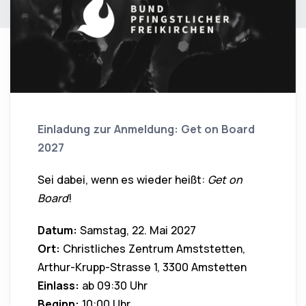
Einladung zur Anmeldung: Get on Board
2027
Sei dabei, wenn es wieder heißt:
Get on
Board
!
Datum:
Samstag, 22. Mai 2027
Ort:
Christliches Zentrum Amststetten,
Arthur-Krupp-Strasse 1, 3300 Amstetten
Einlass:
ab 09:30 Uhr
Beginn:
10:00 Uhr