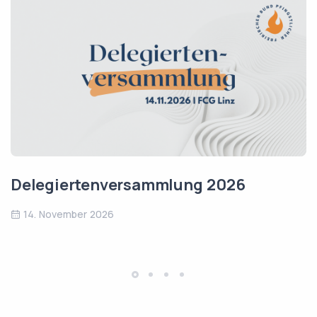
Delegiertenversammlung 2026
14. November 2026